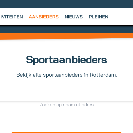
IVITEITEN
AANBIEDERS
NIEUWS
PLEINEN
Sportaanbieders
Bekijk alle sportaanbieders in Rotterdam.
Zoeken op naam of adres