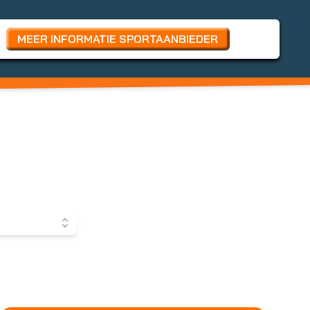
MEER INFORMATIE SPORTAANBIEDER