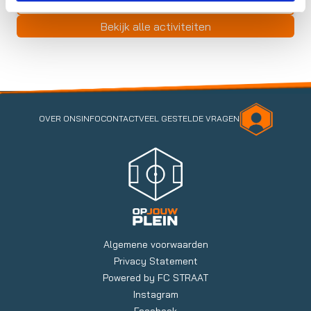
Bekijk alle activiteiten
OVER ONS
INFO
CONTACT
VEEL GESTELDE VRAGEN
Algemene voorwaarden
Privacy Statement
Powered by FC STRAAT
Instagram
Facebook