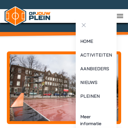
Close menu
HOME
ACTIVITEITEN
AANBIEDERS
NIEUWS
PLEINEN
Meer
informatie