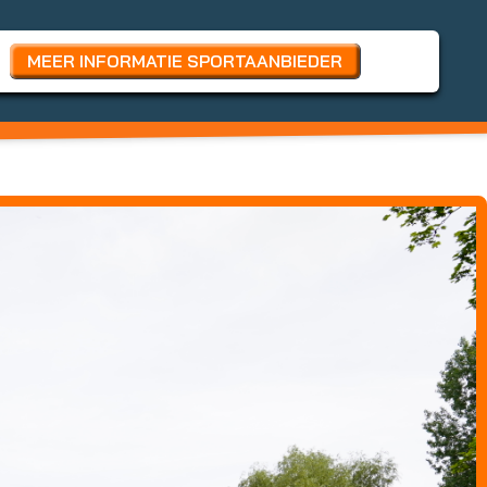
MEER INFORMATIE SPORTAANBIEDER