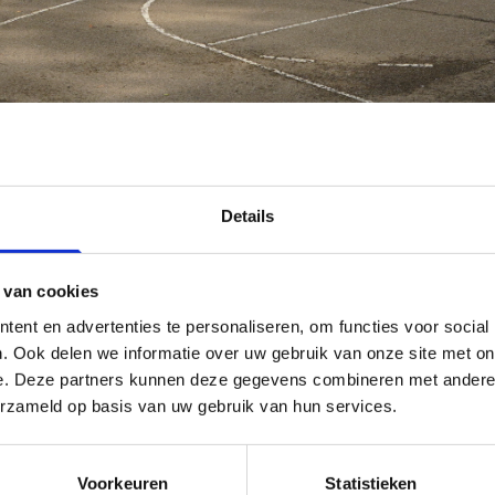
Details
 van cookies
ent en advertenties te personaliseren, om functies voor social
. Ook delen we informatie over uw gebruik van onze site met on
e. Deze partners kunnen deze gegevens combineren met andere i
ergenpad
erzameld op basis van uw gebruik van hun services.
Voorkeuren
Statistieken