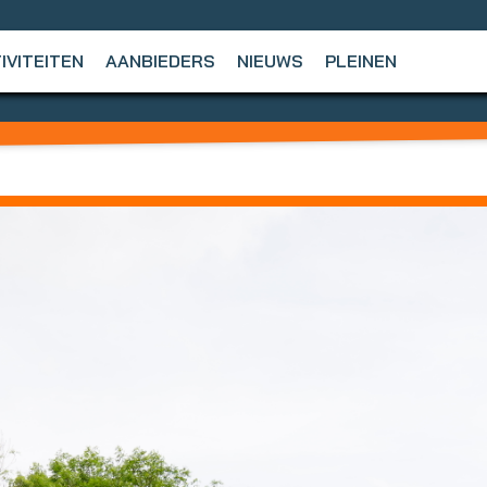
IVITEITEN
AANBIEDERS
NIEUWS
PLEINEN