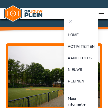
Close menu
HOME
ACTIVITEITEN
AANBIEDERS
NIEUWS
PLEINEN
Meer
informatie